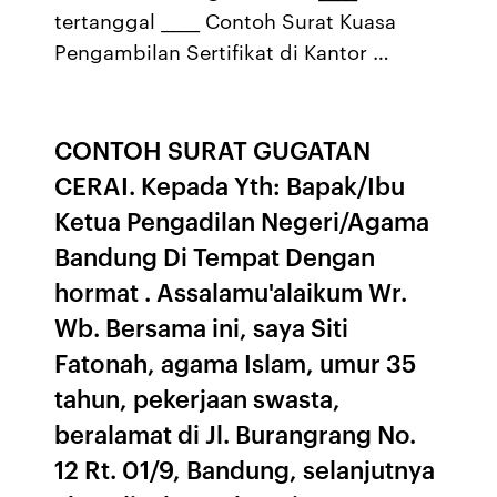
tertanggal _____ Contoh Surat Kuasa
Pengambilan Sertifikat di Kantor …
CONTOH SURAT GUGATAN
CERAI. Kepada Yth: Bapak/Ibu
Ketua Pengadilan Negeri/Agama
Bandung Di Tempat Dengan
hormat . Assalamu'alaikum Wr.
Wb. Bersama ini, saya Siti
Fatonah, agama Islam, umur 35
tahun, pekerjaan swasta,
beralamat di Jl. Burangrang No.
12 Rt. 01/9, Bandung, selanjutnya