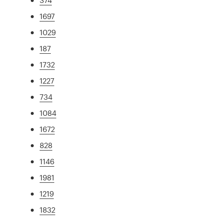
1697
1029
187
1732
1227
734
1084
1672
828
1146
1981
1219
1832