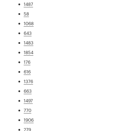
1487
58
1068
643
1483
1854
176
616
1376
663
1497
770
1906
279