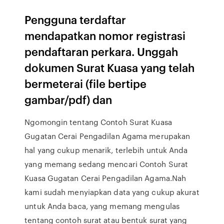
Pengguna terdaftar
mendapatkan nomor registrasi
pendaftaran perkara. Unggah
dokumen Surat Kuasa yang telah
bermeterai (file bertipe
gambar/pdf) dan
Ngomongin tentang Contoh Surat Kuasa
Gugatan Cerai Pengadilan Agama merupakan
hal yang cukup menarik, terlebih untuk Anda
yang memang sedang mencari Contoh Surat
Kuasa Gugatan Cerai Pengadilan Agama.Nah
kami sudah menyiapkan data yang cukup akurat
untuk Anda baca, yang memang mengulas
tentang contoh surat atau bentuk surat yang