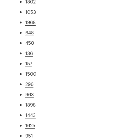
1802
1053
1968
648
450
136
157
1500
296
963
1898
1443
1625
951