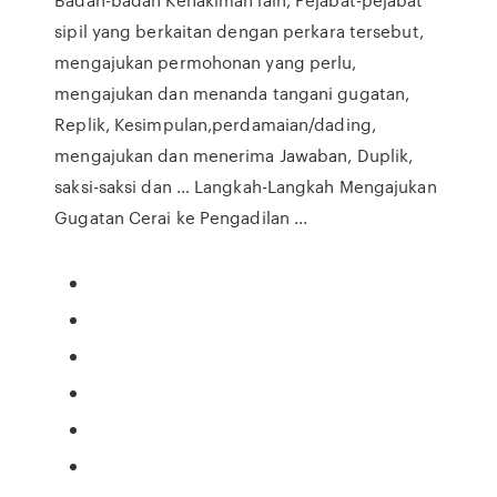
sipil yang berkaitan dengan perkara tersebut,
mengajukan permohonan yang perlu,
mengajukan dan menanda tangani gugatan,
Replik, Kesimpulan,perdamaian/dading,
mengajukan dan menerima Jawaban, Duplik,
saksi-saksi dan … Langkah-Langkah Mengajukan
Gugatan Cerai ke Pengadilan ...