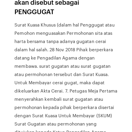
akan disebut sebagai
PENGGUGAT
Surat Kuasa Khusus (dalam hal Penggugat atau
Pemohon menguasakan Permohonan sita atas
harta bersama tanpa adanya gugatan cerai
dalam hal salah. 28 Nov 2018 Pihak berperkara
datang ke Pengadilan Agama dengan
membawa. surat gugatan atau surat gugatan
atau permohonan tersebut dan Surat Kuasa.
Untuk Membayar cerai gugat, maka dapat
dikeluarkan Akta Cerai. 7. Petugas Meja Pertama
menyerahkan kembali surat gugatan atau
permohonan kepada pihak berperkara disertai
dengan Surat Kuasa Untuk Membayar (SKUM)
Surat Gugatan atau permohonan yang
ditujukan kepada Ketua Pengadilan Agama