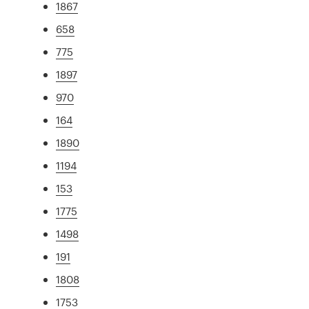
1867
658
775
1897
970
164
1890
1194
153
1775
1498
191
1808
1753