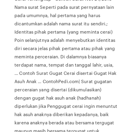
Nama surat Seperti pada surat pernyataan lain
pada umumnya, hal pertama yang harus
dicantumkan adalah nama surat itu sendiri.;
Identitas pihak pertama (yang meminta cerai)
Poin selanjutnya adalah menyebutkan identitas
diri secara jelas pihak pertama atau pihak yang
meminta perceraian. Di dalamnya biasanya
terdapat nama, tempat dan tanggal lahir, usia,
… Contoh Surat Gugat Cerai disertai Gugat Hak
Asuh Anak ... ContohPedi.com| Surat gugatan
perceraian yang disertai (dikumulasikan)
dengan gugat hak asuh anak (hadhanah)
diperlukan jika Penggugat cerai ingin menuntut
hak asuh anaknya diberikan kepadanya, baik
karena anaknya berada atau bersama tergugat
maupun masih bersama tergugat untuk