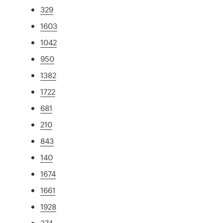
329
1603
1042
950
1382
1722
681
210
843
140
1674
1661
1928
374