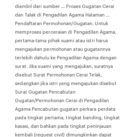
diambil dari sumber … Proses Gugatan Cerai
dan Talak di Pengadilan Agama Halaman ...
Pendaftaran Permohonan/Gugatan. Untuk
memproses perceraian di Pengadilan Agama,
pertama-tama pihak suami atau istri harus
mengajukan permohonan atau gugatannya
terlebih dahulu ke Pengadilan Agama dengan
surat. Jika suami yang mengajukan, suratnya
disebut Surat Permohonan Cerai Telak,
sedangkan jika istri yang mengajukan disebut
Surat Gugatan Pencabutan
Gugatan/Permohonan Cerai di Pengadilan
Agama Pencabutan gugatan perkara perdata
pada tingkat pertama, tingkat banding, tingkat
kasasi, dan bahkan pada tingkat peninjauan
kembali (request civil) dimungkinkan dapat