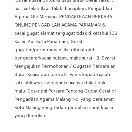
hari setelah Ikrar Talak diucapkan. Pengadilan
Agama Giri Menang. PENDAFTRAAN PERKARA
ONLINE PENGADILAN AGAMA PARIAMAN 6.
cerai gugat alamat tergugat tidak diketahui 106
Karan Aur Kota Pariaman;; Surat
gugatan/permohonan jika dibuat oleh
pengacara/kuasa hukum, maka surat B. Syarat
Mengajukan Permohonan / Gugatan Perceraian
Surat Kuasa dari para ahli waris kepada salah
satu ahli waris sebagai kuasanya (bila tidak
maju Deskripsi Perkara Tentang Gugat Cerai di
Pengadilan Agama Malang No. yang beralamat
Kota Malang yang terlampir dalam surat kuasa
yang diberikan.